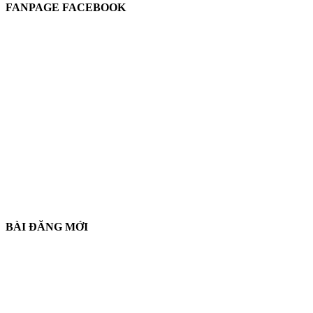
FANPAGE FACEBOOK
BÀI ĐĂNG MỚI