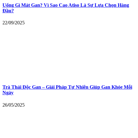
Uống Gì Mát Gan? Vì Sao Cao Atiso Là Sự Lựa Chọn Hàng
Đầu?
22/09/2025
Trà Thải Độc Gan – Giải Pháp Tự Nhiên Giúp Gan Khỏe Mỗi
Ngày
26/05/2025