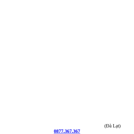
(Đà Lạt)
0877.367.367